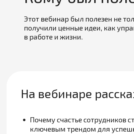
Этот вебинар был полезен не то
получили ценные идеи, как упр
в работе и жизни.
На вебинаре расска
Почему счастье сотрудников с
ключевым трендом для успеш