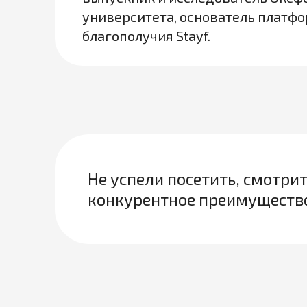
университета, основатель платф
благополучия Stayf.
Не успели посетить, смотрит
конкурентное преимуществ