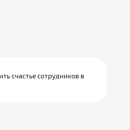
ить счастье сотрудников в