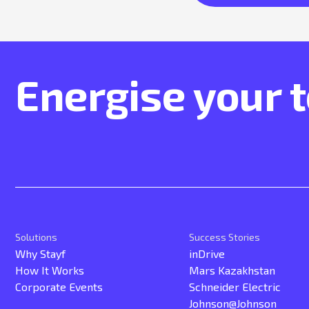
Energise your 
Solutions
Success Stories
Why Stayf
inDrive
How It Works
Mars Kazakhstan
Corporate Events
Schneider Electric
Johnson@Johnson