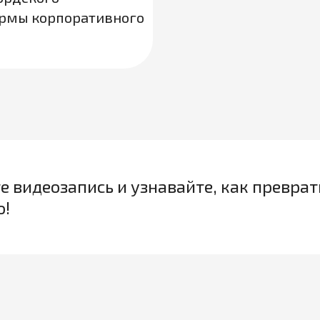
ормы корпоративного
е видеозапись и узнавайте, как преврат
о!