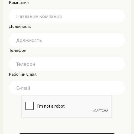
Компания
Должность
Телефон
Рабочий Email