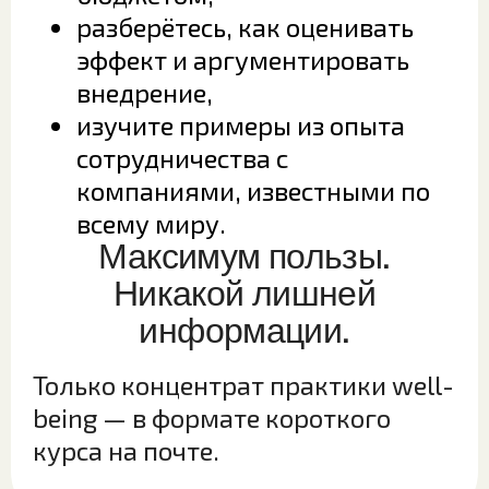
разберётесь, как оценивать
эффект и аргументировать
внедрение,
изучите примеры из опыта
сотрудничества с
компаниями, известными по
всему миру.
Максимум пользы.
Никакой лишней
информации.
Только концентрат практики well-
being — в формате короткого
курса на почте.