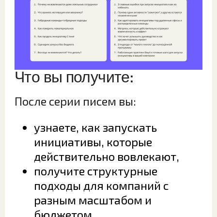
Что вы получите:
После серии писем вы:
узнаете, как запускать
инициативы, которые
действительно вовлекают,
получите структурные
подходы для компаний с
разным масштабом и
бюджетом,