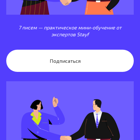
7 писем — практическое мини-обучение от
экспертов Stayf
Подписаться