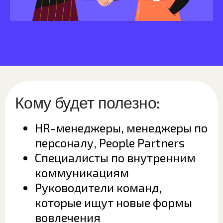
Кому будет полезно:
HR-менеджеры, менеджеры по
персоналу, People Partners
Специалисты по внутренним
коммуникациям
Руководители команд,
которые ищут новые формы
вовлечения