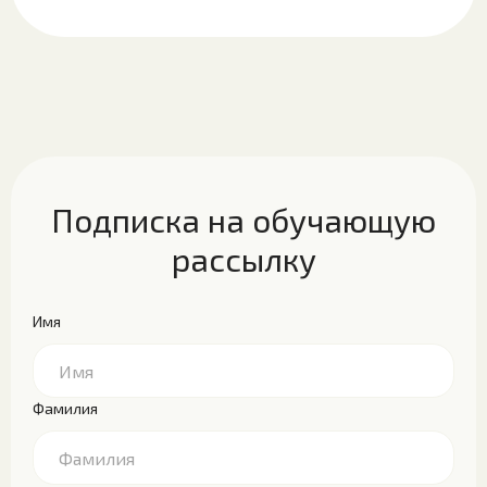
Подписка на обучающую
рассылку
Имя
Фамилия