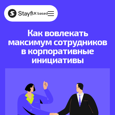
UK based
Как вовлекать
максимум сотрудников
в корпоративные
инициативы