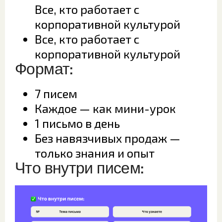
Все, кто работает с
корпоративной культурой
Все, кто работает с
корпоративной культурой
Формат:
7 писем
Каждое — как мини-урок
1 письмо в день
Без навязчивых продаж —
только знания и опыт
Что внутри писем: