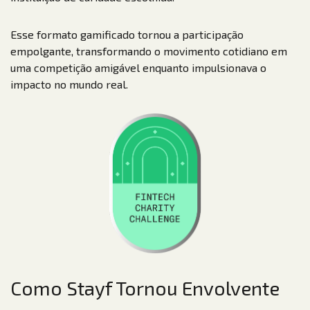
Esse formato gamificado tornou a participação
empolgante, transformando o movimento cotidiano em
uma competição amigável enquanto impulsionava o
impacto no mundo real.
Como Stayf Tornou Envolvente