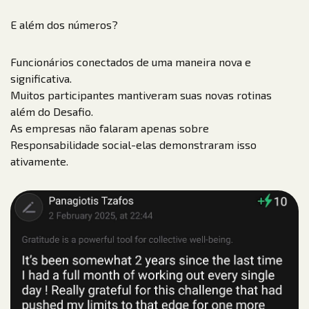
E além dos números?
Funcionários conectados de uma maneira nova e
significativa.
Muitos participantes mantiveram suas novas rotinas
além do Desafio.
As empresas não falaram apenas sobre
Responsabilidade social-elas demonstraram isso
ativamente.