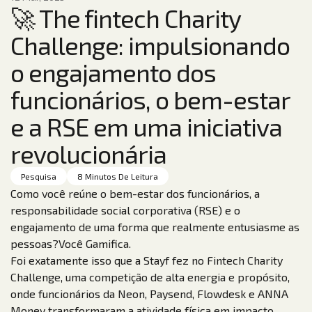
🚀 The fintech Charity
Challenge: impulsionando
o engajamento dos
funcionários, o bem-estar
e a RSE em uma iniciativa
revolucionária
Pesquisa
8 Minutos De Leitura
Como você reúne o bem-estar dos funcionários, a
responsabilidade social corporativa (RSE) e o
engajamento de uma forma que realmente entusiasme as
pessoas?Você Gamifica.
Foi exatamente isso que a Stayf fez no Fintech Charity
Challenge, uma competição de alta energia e propósito,
onde funcionários da Neon, Paysend, Flowdesk e ANNA
Money transformaram a atividade física em impacto