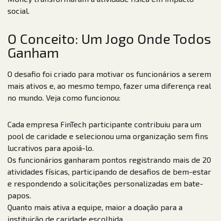
social.
O Conceito: Um Jogo Onde Todos
Ganham
O desafio foi criado para motivar os funcionários a serem
mais ativos e, ao mesmo tempo, fazer uma diferença real
no mundo. Veja como funcionou:
Cada empresa FinTech participante contribuiu para um
pool de caridade e selecionou uma organização sem fins
lucrativos para apoiá-lo.
Os funcionários ganharam pontos registrando mais de 20
atividades físicas, participando de desafios de bem-estar
e respondendo a solicitações personalizadas em bate-
papos.
Quanto mais ativa a equipe, maior a doação para a
instituição de caridade escolhida.