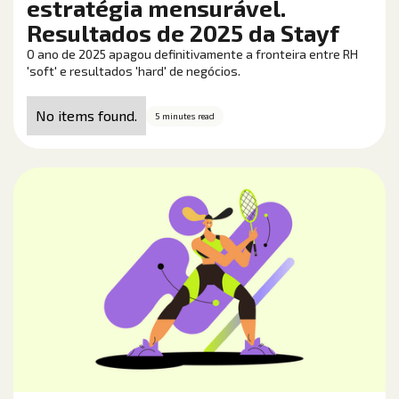
estratégia mensurável.
Resultados de 2025 da Stayf
O ano de 2025 apagou definitivamente a fronteira entre RH
'soft' e resultados 'hard' de negócios.
No items found.
5 minutes read