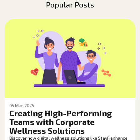
Popular Posts
05 Mar, 2025
Creating High-Performing
Teams with Corporate
Wellness Solutions
Discover how digital wellness solutions like StayF enhance