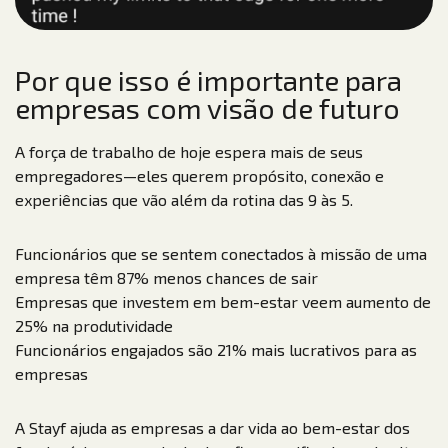
Por que isso é importante para
empresas com visão de futuro
A força de trabalho de hoje espera mais de seus
empregadores—eles querem propósito, conexão e
experiências que vão além da rotina das 9 às 5.
Funcionários que se sentem conectados à missão de uma
empresa têm 87% menos chances de sair
Empresas que investem em bem-estar veem aumento de
25% na produtividade
Funcionários engajados são 21% mais lucrativos para as
empresas
A Stayf ajuda as empresas a dar vida ao bem-estar dos