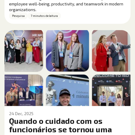
employee well-being, productivity, and teamwork in modern
organizations.
Pesquisa
7 minutos de leitura
24 Dec, 2025
Quando o cuidado com os
funcionários se tornou uma