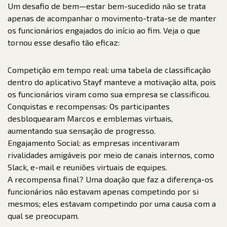
Um desafio de bem—estar bem-sucedido não se trata
apenas de acompanhar o movimento-trata-se de manter
os funcionários engajados do início ao fim. Veja o que
tornou esse desafio tão eficaz:
Competição em tempo real: uma tabela de classificação
dentro do aplicativo Stayf manteve a motivação alta, pois
os funcionários viram como sua empresa se classificou.
Conquistas e recompensas: Os participantes
desbloquearam Marcos e emblemas virtuais,
aumentando sua sensação de progresso.
Engajamento Social: as empresas incentivaram
rivalidades amigáveis por meio de canais internos, como
Slack, e-mail e reuniões virtuais de equipes.
A recompensa final? Uma doação que faz a diferença-os
funcionários não estavam apenas competindo por si
mesmos; eles estavam competindo por uma causa com a
qual se preocupam.