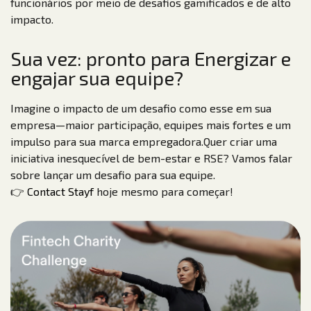
funcionários por meio de desafios gamificados e de alto
impacto.
Sua vez: pronto para Energizar e
engajar sua equipe?
Imagine o impacto de um desafio como esse em sua
empresa—maior participação, equipes mais fortes e um
impulso para sua marca empregadora.Quer criar uma
iniciativa inesquecível de bem-estar e RSE? Vamos falar
sobre lançar um desafio para sua equipe.
👉
Contact Stayf
hoje mesmo para começar!