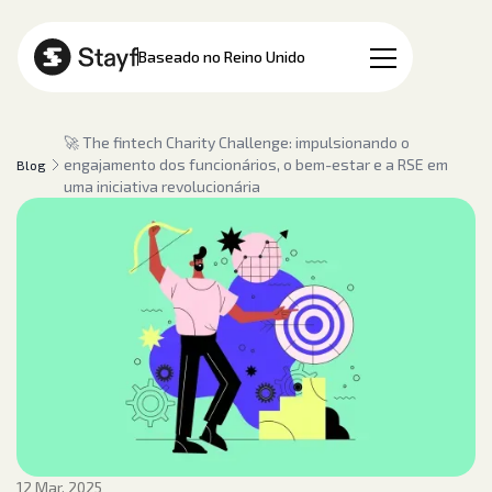
PT
Baseado no Reino Unido
🚀 The fintech Charity Challenge: impulsionando o
engajamento dos funcionários, o bem-estar e a RSE em
Blog
uma iniciativa revolucionária
12 Mar, 2025