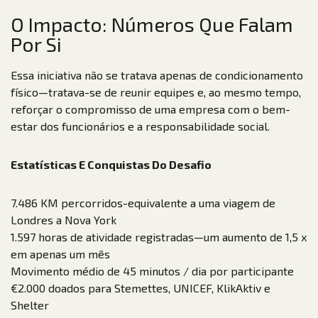
O Impacto: Números Que Falam
Por Si
Essa iniciativa não se tratava apenas de condicionamento
físico—tratava-se de reunir equipes e, ao mesmo tempo,
reforçar o compromisso de uma empresa com o bem-
estar dos funcionários e a responsabilidade social.
Estatísticas E Conquistas Do Desafio
7.486 KM percorridos-equivalente a uma viagem de
Londres a Nova York
1.597 horas de atividade registradas—um aumento de 1,5 x
em apenas um mês
Movimento médio de 45 minutos / dia por participante
€2.000 doados para Stemettes, UNICEF, KlikAktiv e
Shelter