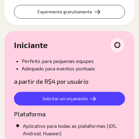
Experimente gratuitamente
Iniciante
Perfeito para pequenas equipes
Adequado para eventos pontuais
a partir de R$4 por usuário
Solicitar um orçamento
Plataforma
Aplicativo para todas as plataformas (iOS,
Android, Huawei)