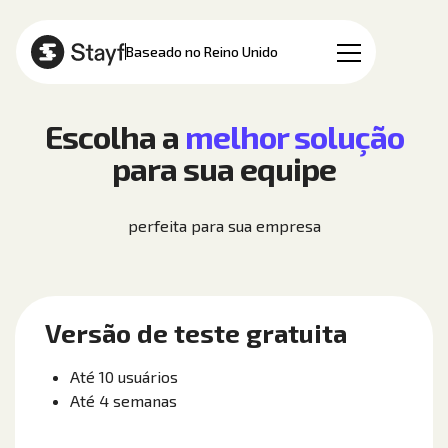
PT
Baseado no Reino Unido
Escolha a
melhor solução
para sua equipe
perfeita para sua empresa
Versão de teste gratuita
Até 10 usuários
Até 4 semanas