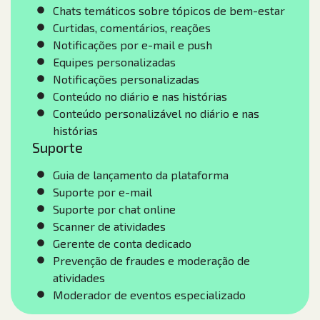
Chats temáticos sobre tópicos de bem-estar
Curtidas, comentários, reações
Notificações por e-mail e push
Equipes personalizadas
Notificações personalizadas
Conteúdo no diário e nas histórias
Conteúdo personalizável no diário e nas
histórias
Suporte
Guia de lançamento da plataforma
Suporte por e-mail
Suporte por chat online
Scanner de atividades
Gerente de conta dedicado
Prevenção de fraudes e moderação de
atividades
Moderador de eventos especializado