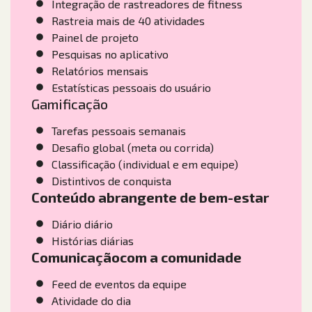
Integração de rastreadores de fitness
Rastreia mais de 40 atividades
Painel de projeto
Pesquisas no aplicativo
Relatórios mensais
Estatísticas pessoais do usuário
Gamificação
Tarefas pessoais semanais
Desafio global (meta ou corrida)
Classificação (individual e em equipe)
Distintivos de conquista
Conteúdo abrangente de bem-estar
Diário diário
Histórias diárias
Comunicação
com a comunidade
Feed de eventos da equipe
Atividade do dia