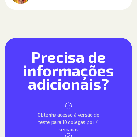
Precisa de
informações
adicionais?
Obtenha acesso à versão de
teste para 10 colegas por 4
semanas