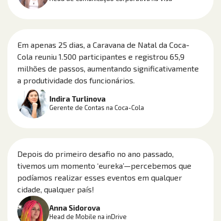
Em apenas 25 dias, a Caravana de Natal da Coca-
Cola reuniu 1.500 participantes e registrou 65,9
milhões de passos, aumentando significativamente
a produtividade dos funcionários.
Indira Turlinova
Gerente de Contas na Coca-Cola
Depois do primeiro desafio no ano passado,
tivemos um momento ‘eureka’—percebemos que
podíamos realizar esses eventos em qualquer
cidade, qualquer país!
Anna Sidorova
Head de Mobile na inDrive