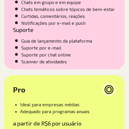
Chats em grupo e em equipe
Chats temáticos sobre tópicos de bem-estar
Curtidas, comentários, reações
Notificações por e-mail e push
Suporte
Guia de lançamento da plataforma
Suporte por e-mail
Suporte por chat online
Scanner de atividades
Pro
Ideal para empresas médias
Adequado para programas anuais
a partir de R$6 por usuário