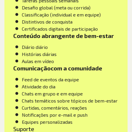
Tarefas pessoais semanais
Desafio global (meta ou corrida)
Classificação (individual e em equipe)
Distintivos de conquista
Certificados digitais de participação
Conteúdo abrangente de bem-estar
Diário diário
Histórias diárias
Aulas em vídeo
Comunicação
com a comunidade
Feed de eventos da equipe
Atividade do dia
Chats em grupo e em equipe
Chats temáticos sobre tópicos de bem-estar
Curtidas, comentários, reações
Notificações por e-mail e push
Equipes personalizadas
Suporte