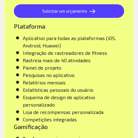
Solicitar um orçamento
Plataforma
Aplicativo para todas as plataformas (iOS,
Android, Huawei)
Integração de rastreadores de fitness
Rastreia mais de 40 atividades
Painel de projeto
Pesquisas no aplicativo
Relatórios mensais
Estatísticas pessoais do usuário
Esquema de design de aplicativo
personalizado
Loja de recompensas personalizada
Competições integradas
Gamificação