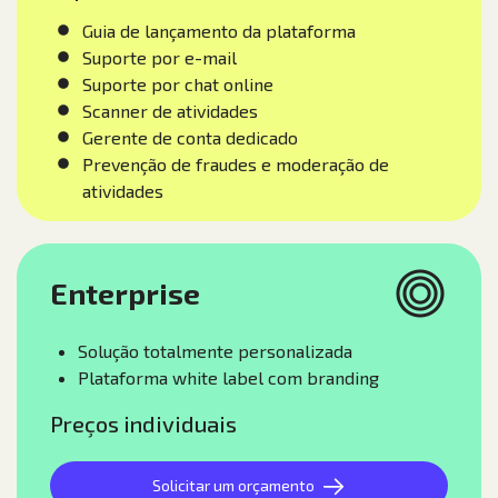
Guia de lançamento da plataforma
Suporte por e-mail
Suporte por chat online
Scanner de atividades
Gerente de conta dedicado
Prevenção de fraudes e moderação de
atividades
Enterprise
Solução totalmente personalizada
Plataforma white label com branding
Preços individuais
Solicitar um orçamento