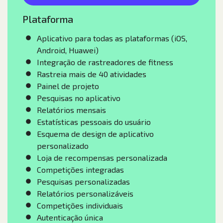
Plataforma
Aplicativo para todas as plataformas (iOS,
Android, Huawei)
Integração de rastreadores de fitness
Rastreia mais de 40 atividades
Painel de projeto
Pesquisas no aplicativo
Relatórios mensais
Estatísticas pessoais do usuário
Esquema de design de aplicativo
personalizado
Loja de recompensas personalizada
Competições integradas
Pesquisas personalizadas
Relatórios personalizáveis
Competições individuais
Autenticação única