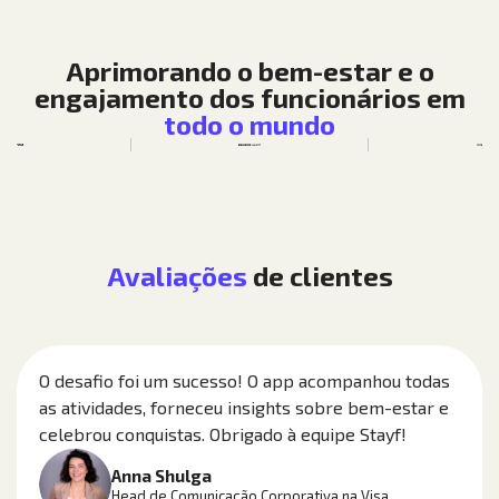
Aprimorando o bem-estar e o
engajamento dos funcionários em
todo o mundo
Avaliações
de clientes
O desafio foi um sucesso! O app acompanhou todas
as atividades, forneceu insights sobre bem-estar e
celebrou conquistas. Obrigado à equipe Stayf!
Anna Shulga
Head de Comunicação Corporativa na Visa