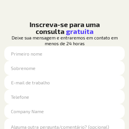
Inscreva-se para uma
consulta
gratuita
Deixe sua mensagem e entraremos em contato em
menos de 24 horas