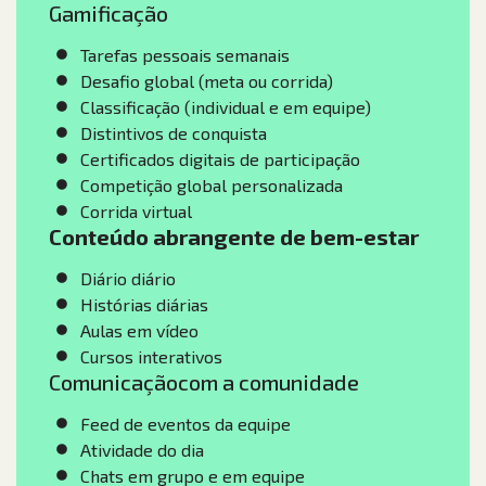
Gamificação
Tarefas pessoais semanais
Desafio global (meta ou corrida)
Classificação (individual e em equipe)
Distintivos de conquista
Certificados digitais de participação
Competição global personalizada
Corrida virtual
Conteúdo abrangente de bem-estar
Diário diário
Histórias diárias
Aulas em vídeo
Cursos interativos
Comunicaçãocom a comunidade
Feed de eventos da equipe
Atividade do dia
Chats em grupo e em equipe