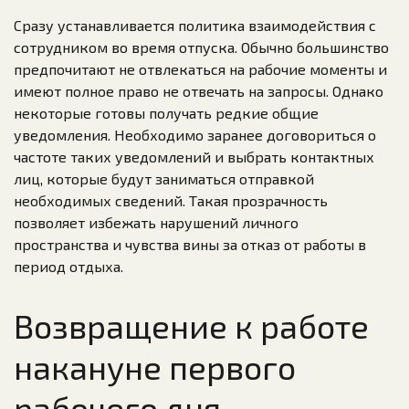
Сразу устанавливается политика взаимодействия с
сотрудником во время отпуска. Обычно большинство
предпочитают не отвлекаться на рабочие моменты и
имеют полное право не отвечать на запросы. Однако
некоторые готовы получать редкие общие
уведомления. Необходимо заранее договориться о
частоте таких уведомлений и выбрать контактных
лиц, которые будут заниматься отправкой
необходимых сведений. Такая прозрачность
позволяет избежать нарушений личного
пространства и чувства вины за отказ от работы в
период отдыха.
Возвращение к работе
накануне первого
рабочего дня