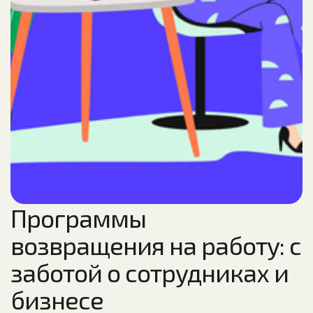
Программы
возвращения на работу: с
заботой о сотрудниках и
бизнесе