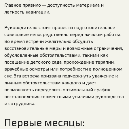
Главное правило — доступность материала и
легкость навигации.
Руководителю стоит провести подготовительное
совещание непосредственно перед началом работы.
Во время встречи желательно обсудить
восстановительные меры и возможные ограничения,
обусловленные обстоятельствами, такими как
посещение детского сада, прохождение терапии,
врачебные осмотры или потребности в полноценном
сне. Эта встреча призвана подчеркнуть уважение к
личным обстоятельствам каждого и дает
возможность определить оптимальный график
восстановления совместными усилиями руководства
и сотрудника.
Первые месяцы: