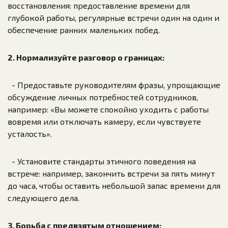
восстановления: предоставление времени для
глубокой работы, регулярные встречи один на один и
обеспечение ранних маленьких побед.
2. Нормализуйте разговор о границах:
- Предоставьте руководителям фразы, упрощающие
обсуждение личных потребностей сотрудников,
например: «Вы можете спокойно уходить с работы
вовремя или отключать камеру, если чувствуете
усталость».
- Установите стандарты этичного поведения на
встрече: например, закончить встречи за пять минут
до часа, чтобы оставить небольшой запас времени для
следующего дела.
3. Борьба с предвзятым отношением: