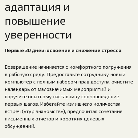
адаптация и
повышение
уверенности
Первые 30 дней: освоение и снижение стресса
Возвращение начинается с комфортного погружения
в рабочую среду. Предоставьте сотруднику новый
компьютер с полным набором прав доступа, очистите
календарь от малозначимых мероприятий и
поручите опытному наставнику сопровождение
первых шагов. Избегайте излишнего количества
встреч («тур знакомств»), предпочитая сочетание
письменных отчетов и коротких целевых
обсуждений.