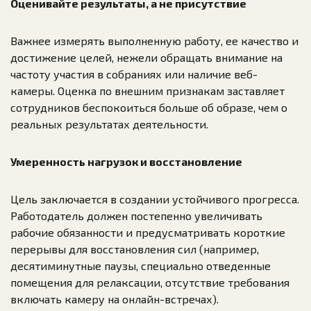
Оценивайте результаты, а не присутствие
Важнее измерять выполненную работу, ее качество и
достижение целей, нежели обращать внимание на
частоту участия в собраниях или наличие веб-
камеры. Оценка по внешним признакам заставляет
сотрудников беспокоиться больше об образе, чем о
реальных результатах деятельности.
Умеренность нагрузок и восстановление
Цель заключается в создании устойчивого прогресса.
Работодатель должен постепенно увеличивать
рабочие обязанности и предусматривать короткие
перерывы для восстановления сил (например,
десятиминутные паузы, специально отведенные
помещения для релаксации, отсутствие требования
включать камеру на онлайн-встречах).