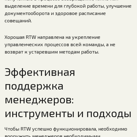
выделение времени для глубокой работы, улучшение
документооборота и здоровое расписание
совещаний.
Хорошая RTW направлена на укрепление
управленческих процессов всей команды, а не
возврат к устаревшим методам работы.
Эффективная
поддержка
менеджеров:
инструменты и подходы
Чтобы RTW успешно функционировала, необходимо
вооружить менеджеров необходимыми