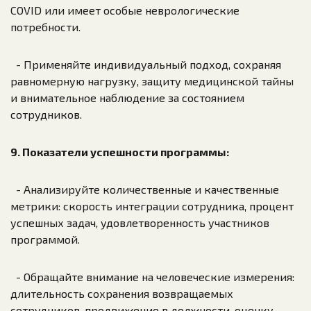
COVID или имеет особые неврологические
потребности.
- Применяйте индивидуальный подход, сохраняя
равномерную нагрузку, защиту медицинской тайны
и внимательное наблюдение за состоянием
сотрудников.
9. Показатели успешности программы:
- Анализируйте количественные и качественные
метрики: скорость интеграции сотрудника, процент
успешных задач, удовлетворенность участников
программой.
- Обращайте внимание на человеческие измерения:
длительность сохранения возвращаемых
сотрудников, продвижение в должности, оценку