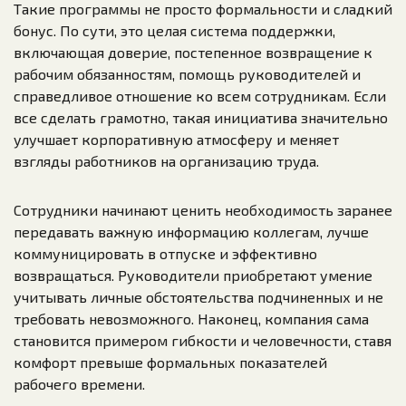
Такие программы не просто формальности и сладкий
бонус. По сути, это целая система поддержки,
включающая доверие, постепенное возвращение к
рабочим обязанностям, помощь руководителей и
справедливое отношение ко всем сотрудникам. Если
все сделать грамотно, такая инициатива значительно
улучшает корпоративную атмосферу и меняет
взгляды работников на организацию труда.
Сотрудники начинают ценить необходимость заранее
передавать важную информацию коллегам, лучше
коммуницировать в отпуске и эффективно
возвращаться. Руководители приобретают умение
учитывать личные обстоятельства подчиненных и не
требовать невозможного. Наконец, компания сама
становится примером гибкости и человечности, ставя
комфорт превыше формальных показателей
рабочего времени.