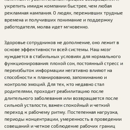
укрепить имидж компании быстрее, чем любая
рекламная кампания. О людях, переживших трудные
времена и получивших понимание и поддержку
работодателя, молва идет мгновенно.
Здоровье сотрудников не дополнение, оно лежит в
основе эффективности всей системы. Наш мозг
нуждается в стабильных условиях для нормального
функционирования: плохой сон, постоянный стресс и
переизбыток информации негативно влияют на
способности к планированию, запоминанию и
контролю эмоций. Для тех, кто недавно стал
родителями, проходит реабилитацию после
длительного заболевания или возвращается после
сильной усталости, важен спокойный и четкий
переход к рабочему ритму. Постепенная нагрузка,
периоды концентрации, умеренность в проведении
совещаний и четкое соблюдение рабочих границ