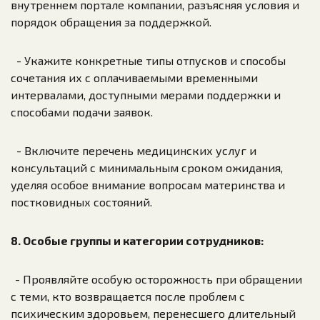
внутреннем портале компании, разъясняя условия и
порядок обращения за поддержкой.
- Укажите конкретные типы отпусков и способы
сочетания их с оплачиваемыми временными
интервалами, доступными мерами поддержки и
способами подачи заявок.
- Включите перечень медицинских услуг и
консультаций с минимальным сроком ожидания,
уделяя особое внимание вопросам материнства и
постковидных состояний.
8. Особые группы и категории сотрудников:
- Проявляйте особую осторожность при обращении
с теми, кто возвращается после проблем с
психическим здоровьем, перенесшего длительный