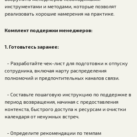
инструментами и методами, которые позволят
реализовать хорошие намерения на практике.
Комплект поддержки менеджеров:
1. Готовьтесь заранее:
- Разработайте чек-лист для подготовки к отпуску
сотрудника, включая карту распределения
полномочий и предпочтительных каналов связи.
- Составьте пошаговую инструкцию по поддержке в
период возвращения, начиная с предоставления
контекста, быстрого доступа к ресурсам и очистки
календаря от ненужных встреч.
- Определите рекомендации по темпам