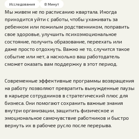
Исследования
8 Минут
Мы живем не по расписанию квартала. Иногда
приходится уйти с работы, чтобы ухаживать за
ребенком или пожилым родственником, поправить
свое здоровье, улучшить психоэмоциональное
состояние, получить образование, переехать или
даже просто отдохнуть. Важно не то, случится такое
событие или нет, а насколько ваш работодатель
сможет оказать вам поддержку в этот период.
Современные эффективные программы возвращения
на работу позволяют превратить вынужденные паузы
в карьере сотрудников в стратегический плюс для
бизнеса. Они помогают сохранить важные знания
внутри организации, защитить физическое и
эмоциональное самочувствие работников и быстро
вернуть их в рабочее русло после перерыва.