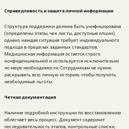
Справедливость и защита личной информации
Структура поддержки должна быть унифицирована
(определены этапы, чек листы, доступные опции),
однако каждая ситуация требует индивидуального
подхода в пределах заданных стандартов.
Медицинская информация остается строго
конфиденциальной и используется исключительно
по мере необходимости. Сотрудникам не нужно
раскрывать всю личную историю, чтобы получить
необходимые льготы.
Четкая документация
Наличие подробной инструкции по восстановлению
облегчает весь процесс. Документ содержит
последовательность этапов, контрольные списки,