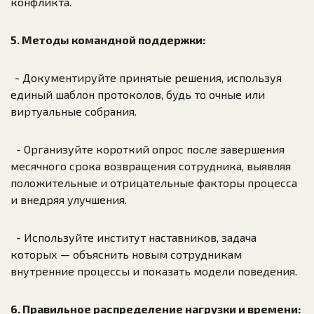
конфликта.
5. Методы командной поддержки:
- Документируйте принятые решения, используя
единый шаблон протоколов, будь то очные или
виртуальные собрания.
- Организуйте короткий опрос после завершения
месячного срока возвращения сотрудника, выявляя
положительные и отрицательные факторы процесса
и внедряя улучшения.
- Используйте институт наставников, задача
которых — объяснить новым сотрудникам
внутренние процессы и показать модели поведения.
6. Правильное распределение нагрузки и времени: