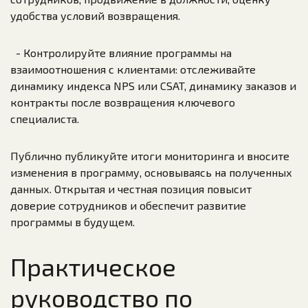
удобства условий возвращения.
- Контролируйте влияние программы на
взаимоотношения с клиентами: отслеживайте
динамику индекса NPS или CSAT, динамику заказов и
контракты после возвращения ключевого
специалиста.
Публично публикуйте итоги мониторинга и вносите
изменения в программу, основываясь на полученных
данных. Открытая и честная позиция повысит
доверие сотрудников и обеспечит развитие
программы в будущем.
Практическое
руководство по