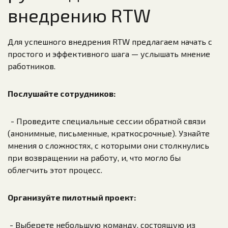
внедрению RTW
Для успешного внедрения RTW предлагаем начать с
простого и эффективного шага — услышать мнение
работников.
Послушайте сотрудников:
- Проведите специальные сессии обратной связи
(анонимные, письменные, краткосрочные). Узнайте
мнения о сложностях, с которыми они столкнулись
при возвращении на работу, и, что могло бы
облегчить этот процесс.
Организуйте пилотный проект:
- Выберете небольшую команду, состоящую из