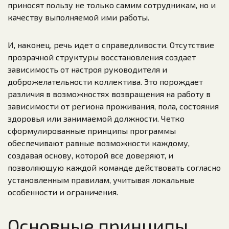
приносят пользу не только самим сотрудникам, но и
качеству выполняемой ими работы.
И, наконец, речь идет о справедливости. Отсутствие
прозрачной структуры восстановления создает
зависимость от настроя руководителя и
доброжелательности коллектива. Это порождает
различия в возможностях возвращения на работу в
зависимости от региона проживания, пола, состояния
здоровья или занимаемой должности. Четко
сформулированные принципы программы
обеспечивают равные возможности каждому,
создавая основу, которой все доверяют, и
позволяющую каждой команде действовать согласно
установленным правилам, учитывая локальные
особенности и ограничения.
Основные принципы