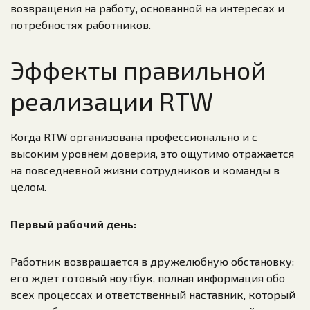
возвращения на работу, основанной на интересах и
потребностях работников.
Эффекты правильной
реализации RTW
Когда RTW организована профессионально и с
высоким уровнем доверия, это ощутимо отражается
на повседневной жизни сотрудников и команды в
целом.
Первый рабочий день:
Работник возвращается в дружелюбную обстановку:
его ждет готовый ноутбук, полная информация обо
всех процессах и ответственный наставник, который