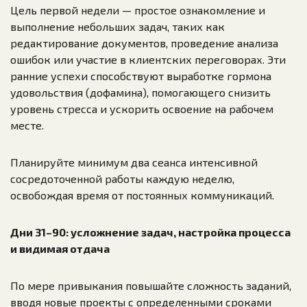
Цель первой недели — простое ознакомление и
выполнение небольших задач, таких как
редактирование документов, проведение анализа
ошибок или участие в клиентских переговорах. Эти
ранние успехи способствуют выработке гормона
удовольствия (дофамина), помогающего снизить
уровень стресса и ускорить освоение на рабочем
месте.
Планируйте минимум два сеанса интенсивной
сосредоточенной работы каждую неделю,
освобождая время от постоянных коммуникаций.
Дни 31–90: усложнение задач, настройка процесса
и видимая отдача
По мере привыкания повышайте сложность заданий,
вводя новые проекты с определенными сроками