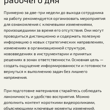
Примерно за две-три недели до выхода сотрудника
на работу рекомендуется организовать мероприятия
для ознакомления с ключевыми изменениями,
произошедшими за время его отсутствия. Они могут
проводиться дистанционно и содержать полезную
информацию о новых стратегических направлениях,
изменениях в организационной структуре,
нововведениях в инструментарии и принятых
решениях в зонах ответственности. Основная цель —
создать ощущение информированности и готовности
вернуться к выполнению задач без лишнего
напряжения.
При подготовке материалов старайтесь соблюдать
лаконичность и удобство восприятия. Можно
дополнить контент короткими видеороликами,
объясняющими ключевые моменты изменений.