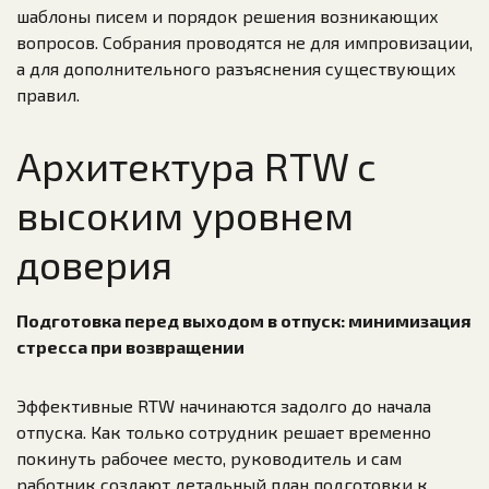
шаблоны писем и порядок решения возникающих
вопросов. Собрания проводятся не для импровизации,
а для дополнительного разъяснения существующих
правил.
Архитектура RTW с
высоким уровнем
доверия
Подготовка перед выходом в отпуск: минимизация
стресса при возвращении
Эффективные RTW начинаются задолго до начала
отпуска. Как только сотрудник решает временно
покинуть рабочее место, руководитель и сам
работник создают детальный план подготовки к