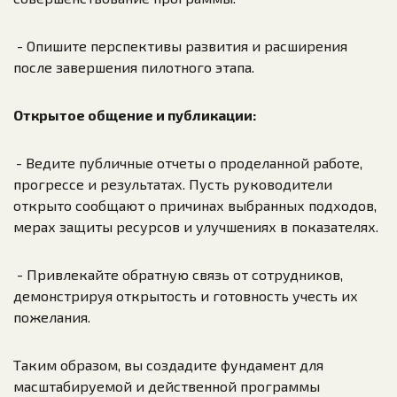
- Опишите перспективы развития и расширения
после завершения пилотного этапа.
Открытое общение и публикации:
- Ведите публичные отчеты о проделанной работе,
прогрессе и результатах. Пусть руководители
открыто сообщают о причинах выбранных подходов,
мерах защиты ресурсов и улучшениях в показателях.
- Привлекайте обратную связь от сотрудников,
демонстрируя открытость и готовность учесть их
пожелания.
Таким образом, вы создадите фундамент для
масштабируемой и действенной программы