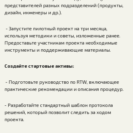
представителей разных подразделений (продукты,
дизайн, инженеры и др.).
- Запустите пилотный проект на три месяца,
используя методики и советы, изложенные ранее.
Предоставьте участникам проекта необходимые
инструменты и поддерживающие материалы.
Создайте стартовые активы:
- Подготовьте руководство по RTW, включающее
практические рекомендации и описания процедур.
- Разработайте стандартный шаблон протокола
решений, который позволит следить за ходом
проекта.