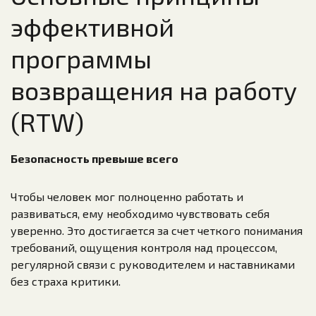
эффективной
программы
возвращения на работу
(RTW)
Безопасность превыше всего
Чтобы человек мог полноценно работать и
развиваться, ему необходимо чувствовать себя
уверенно. Это достигается за счет четкого понимания
требований, ощущения контроля над процессом,
регулярной связи с руководителем и наставниками
без страха критики.