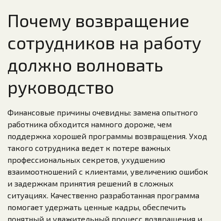
Почему возвращение
сотрудников на работу
должно волновать
руководство
Финансовые причины очевидны: замена опытного
работника обходится намного дороже, чем
поддержка хорошей программы возвращения. Уход
такого сотрудника ведет к потере важных
профессиональных секретов, ухудшению
взаимоотношений с клиентами, увеличению ошибок
и задержкам принятия решений в сложных
ситуациях. Качественно разработанная программа
помогает удержать ценные кадры, обеспечить
понятный и уважительный процесс возвращения и