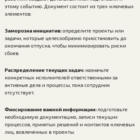
этому событию. Документ состоит из трех ключевых
элементов:
Заморозка инициатив:
определите проекты или
задачи, которые целесообразно приостановить до
окончания отпуска, чтобы минимизировать риски
сбоев.
Распределение текущих задач:
назначьте
конкретных исполнителей ответственными за
активные дела и процессы, пока сотрудник
отсутствует.
Фиксирование важной информации:
подготовьте
необходимую документацию, записи текущих
процессов, принятых решений и контактов ключевых
лиц, вовлеченных в проекты.