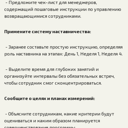
- Предложите чек-лист для менеджеров,
содержащий пошаговые инструкции по управлению
возвращающимися сотрудниками.
Примените систему наставничества:
- Заранее составьте простую инструкцию, определяя
роль наставника на этапах: День 1, Неделя 1, Неделя 4.
- Выделите время для глубоких занятий и
организуйте интервалы без обязательных встреч,
чтобы сотрудник смог сконцентрироваться.
Сообщите о целях и планах измерений:
- Объясните сотрудникам, какие критерии будут
оцениваться и каким образом планируется
совершенствование программы.