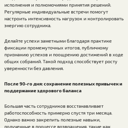
исполнения и полномочиями принятия решений.
Регулярные индивидуальные встречи помогут
настроить интенсивность нагрузок и контролировать
энергию сотрудника.
Делайте успехи заметными благодаря практике
фиксации промежуточных итогов, публичному
признанию успехов и поощрению достижений в ходе
общих собраний. Такой подход способствует росту
уверенности без давления.
После 90-го дня: сохранение полезных привычек и
поддержание здорового баланса
Большая часть сотрудников восстанавливает
работоспособность примерно спустя три месяца.
Однако важно закрепить полезные навыки,
полученные в процессе возвращения, такие как