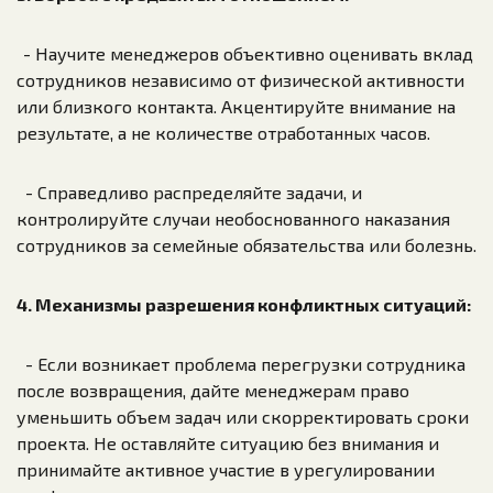
- Научите менеджеров объективно оценивать вклад
сотрудников независимо от физической активности
или близкого контакта. Акцентируйте внимание на
результате, а не количестве отработанных часов.
- Справедливо распределяйте задачи, и
контролируйте случаи необоснованного наказания
сотрудников за семейные обязательства или болезнь.
4. Механизмы разрешения конфликтных ситуаций:
- Если возникает проблема перегрузки сотрудника
после возвращения, дайте менеджерам право
уменьшить объем задач или скорректировать сроки
проекта. Не оставляйте ситуацию без внимания и
принимайте активное участие в урегулировании