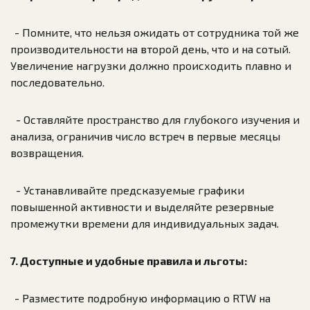
- Помните, что нельзя ожидать от сотрудника той же
производительности на второй день, что и на сотый.
Увеличение нагрузки должно происходить плавно и
последовательно.
- Оставляйте пространство для глубокого изучения и
анализа, ограничив число встреч в первые месяцы
возвращения.
- Устанавливайте предсказуемые графики
повышенной активности и выделяйте резервные
промежутки времени для индивидуальных задач.
7. Доступные и удобные правила и льготы:
- Разместите подробную информацию о RTW на