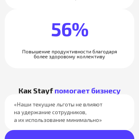
56%
Повышение продуктивности благодаря
более здоровому коллективу
Как Stayf
помогает бизнесу
«Наши текущие льготы не влияют
на удержание сотрудников,
а их использование минимально»