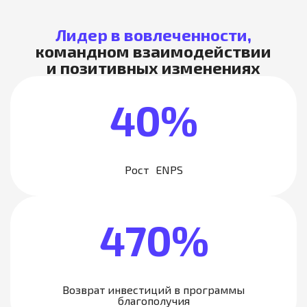
Лидер в вовлеченности,
командном взаимодействии
и позитивных изменениях
40%
Рост ENPS
470%
Возврат инвестиций в программы
благополучия