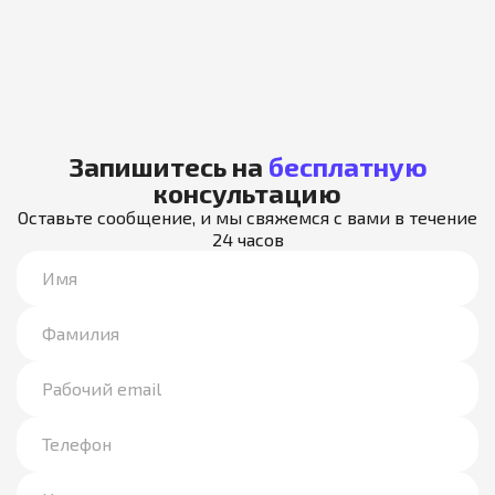
Запишитесь на
бесплатную
консультацию
Оставьте сообщение, и мы свяжемся с вами в течение
24 часов