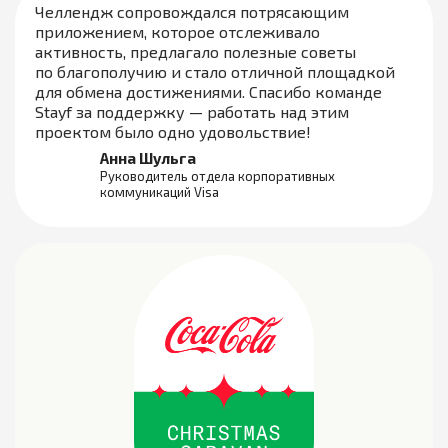
Челлендж сопровождался потрясающим
приложением, которое отслеживало
активность, предлагало полезные советы
по благополучию и стало отличной площадкой
для обмена достижениями. Спасибо команде
Stayf за поддержку — работать над этим
проектом было одно удовольствие!
Анна Шульга
Руководитель отдела корпоративных
коммуникаций Visa