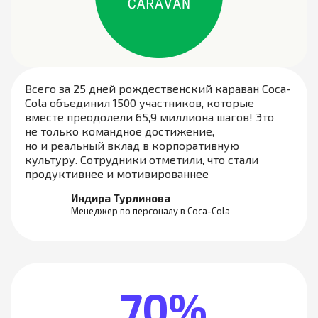
Всего за 25 дней рождественский караван Coca-
Cola объединил 1500 участников, которые
вместе преодолели 65,9 миллиона шагов! Это
не только командное достижение,
но и реальный вклад в корпоративную
культуру. Сотрудники отметили, что стали
продуктивнее и мотивированнее
Индира Турлинова
Менеджер по персоналу в Coca-Cola
70%