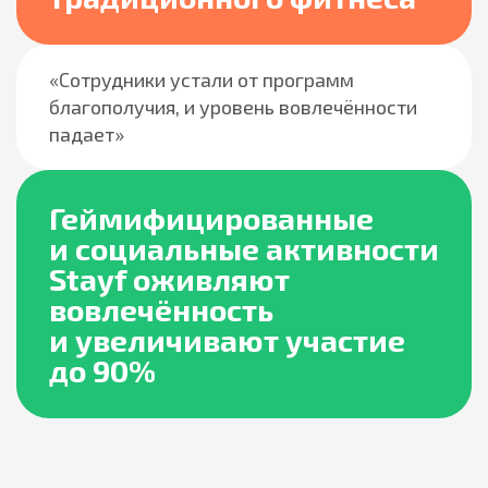
«Сотрудники устали от программ
благополучия, и уровень вовлечённости
падает»
Геймифицированные
и социальные активности
Stayf оживляют
вовлечённость
и увеличивают участие
до 90%