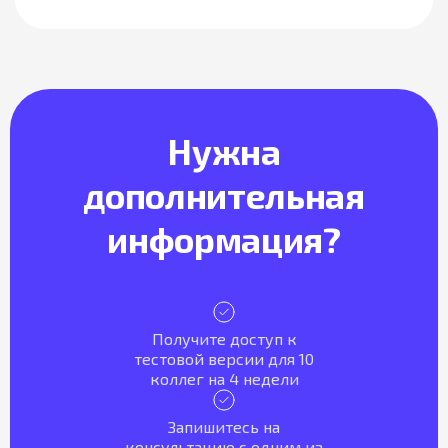
Нужна
дополнительная
информация?
Получите доступ к
тестовой версии для 10
коллег на 4 недели
Запишитесь на
консультацию с одним из