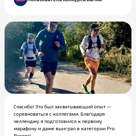
Спасибо! Это был захватывающий опыт —
соревноваться с коллегами. Благодаря
челленджу я подготовился к первому
марафону и даже выиграл в категории Pro
Runner!