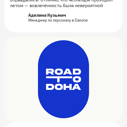
летом — вовлечённость была невероятной
Аделина Кузьмич
Менеджер по персоналу в Danone