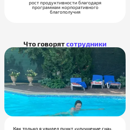
рост продуктивности благодаря
программам корпоративного
благополучия
Что говорят
сотрудники
Как только я увидел пункт «улучшение сна»,