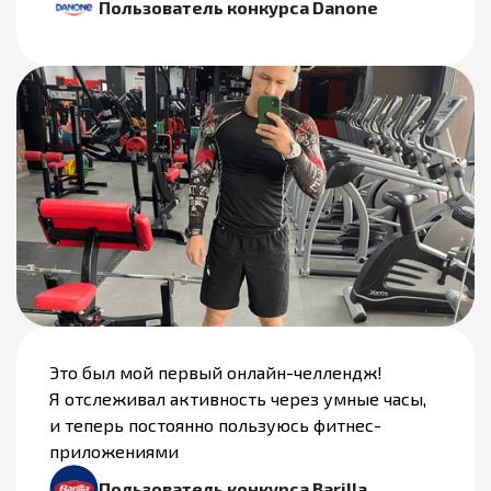
Пользователь конкурса Danone
Это был мой первый онлайн-челлендж!
Я отслеживал активность через умные часы,
и теперь постоянно пользуюсь фитнес-
приложениями
Пользователь конкурса Barilla