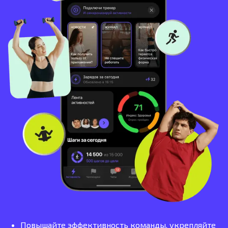
Повышайте эффективность команды, укрепляйте