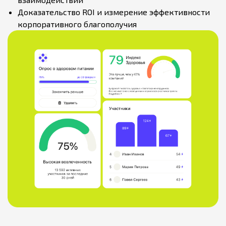
Доказательство ROI и измерение эффективности
корпоративного благополучия