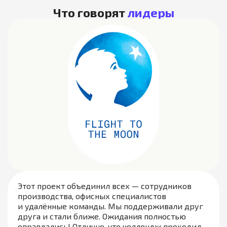
Что говорят
лидеры
Этот проект объединил всех — сотрудников
производства, офисных специалистов
и удалённые команды. Мы поддерживали друг
друга и стали ближе. Ожидания полностью
оправдались! Отлично, что челлендж проходил