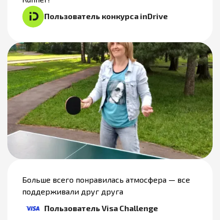
Пользователь конкурса inDrive
Больше всего понравилась атмосфера — все
поддерживали друг друга
Пользователь Visa Challenge