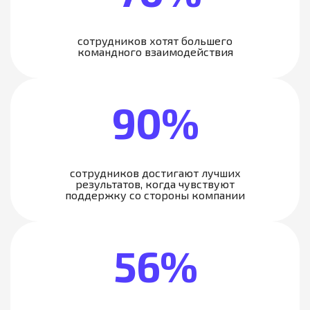
сотрудников хотят большего
командного взаимодействия
90%
сотрудников достигают лучших
результатов, когда чувствуют
поддержку со стороны компании
56%