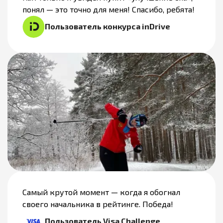
понял — это точно для меня! Спасибо, ребята!
Пользователь конкурса inDrive
Самый крутой момент — когда я обогнал
своего начальника в рейтинге. Победа!
Пользователь Visa Challenge