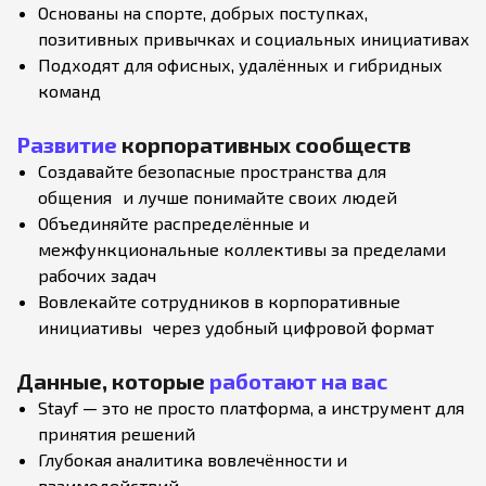
Основаны на спорте, добрых поступках,
позитивных привычках и социальных инициативах
Подходят для офисных, удалённых и гибридных
команд
Развитие
корпоративных сообществ
Создавайте безопасные пространства для
общения и лучше понимайте своих людей
Объединяйте распределённые и
межфункциональные коллективы за пределами
рабочих задач
Вовлекайте сотрудников в корпоративные
инициативы через удобный цифровой формат
Данные, которые
работают на вас
Stayf — это не просто платформа, а инструмент для
принятия решений
Глубокая аналитика вовлечённости и
взаимодействий