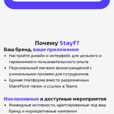
Почему
Stayf?
Ваш бренд,
ваше приложение
Настройте дизайн и интерфейс для цельного и
гармоничного пользовательского опыта
Персональный магазин вознаграждений с
уникальными призами для сотрудников
Единая платформа вместо разрозненных
SharePoint-папок и ссылок в Teams
Инклюзивные
и доступные мероприятия
Командные активности, адаптированные под ваш
бренд и корпоративные кампании