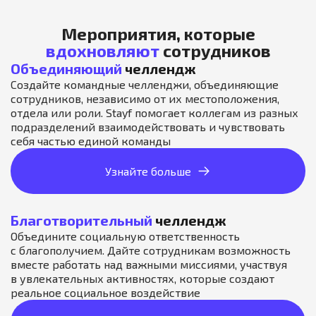
Мероприятия, которые
вдохновляют
сотрудников
Объединяющий
челлендж
Создайте командные челленджи, объединяющие
сотрудников, независимо от их местоположения,
отдела или роли. Stayf помогает коллегам из разных
подразделений взаимодействовать и чувствовать
себя частью единой команды
Узнайте больше
Благотворительный
челлендж
Объедините социальную ответственность
с благополучием. Дайте сотрудникам возможность
вместе работать над важными миссиями, участвуя
в увлекательных активностях, которые создают
реальное социальное воздействие