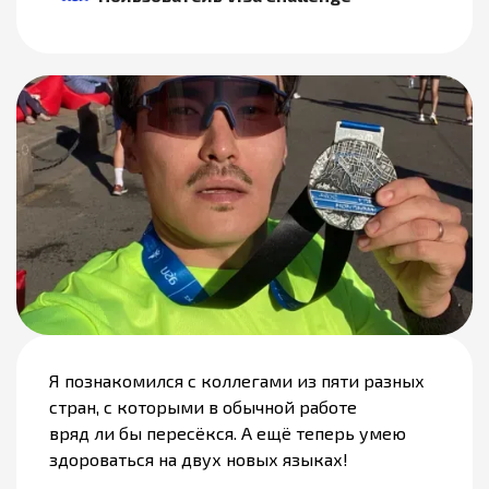
Я познакомился с коллегами из пяти разных
стран, с которыми в обычной работе
вряд ли бы пересёкся. А ещё теперь умею
здороваться на двух новых языках!