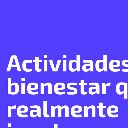
Actividade
bienestar 
realmente