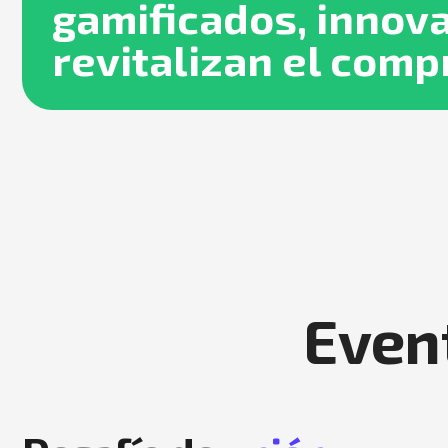
gamificados, innova
revitalizan el comp
Even