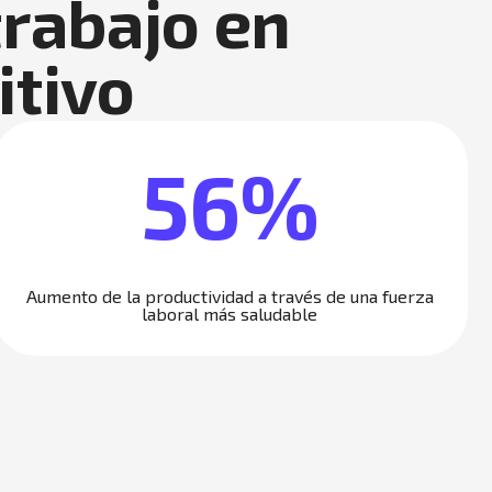
rabajo en
itivo
56%
Aumento de la productividad a través de una fuerza
laboral más saludable