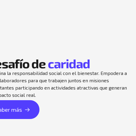
safío de
caridad
na la responsabilidad social con el bienestar. Empodera a
olaboradores para que trabajen juntos en misiones
tantes participando en actividades atractivas que generan
acto social real.
aber más