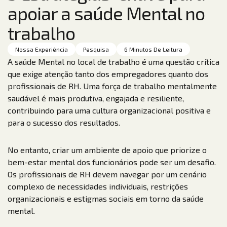
apoiar a saúde Mental no
trabalho
Nossa Experiência
Pesquisa
6 Minutos De Leitura
A saúde Mental no local de trabalho é uma questão crítica
que exige atenção tanto dos empregadores quanto dos
profissionais de RH. Uma força de trabalho mentalmente
saudável é mais produtiva, engajada e resiliente,
contribuindo para uma cultura organizacional positiva e
para o sucesso dos resultados.
No entanto, criar um ambiente de apoio que priorize o
bem-estar mental dos funcionários pode ser um desafio.
Os profissionais de RH devem navegar por um cenário
complexo de necessidades individuais, restrições
organizacionais e estigmas sociais em torno da saúde
mental.