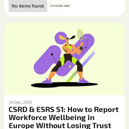
No items found.
5 minutes read
24 Dec, 2025
CSRD & ESRS S1: How to Report
Workforce Wellbeing in
Europe Without Losing Trust