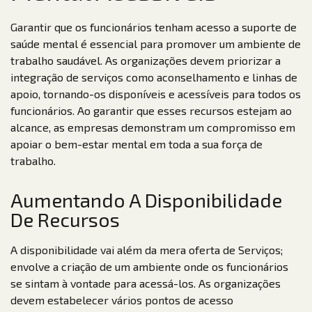
Garantir que os funcionários tenham acesso a suporte de
saúde mental é essencial para promover um ambiente de
trabalho saudável. As organizações devem priorizar a
integração de serviços como aconselhamento e linhas de
apoio, tornando-os disponíveis e acessíveis para todos os
funcionários. Ao garantir que esses recursos estejam ao
alcance, as empresas demonstram um compromisso em
apoiar o bem-estar mental em toda a sua força de
trabalho.
Aumentando A Disponibilidade
De Recursos
A disponibilidade vai além da mera oferta de Serviços;
envolve a criação de um ambiente onde os funcionários
se sintam à vontade para acessá-los. As organizações
devem estabelecer vários pontos de acesso