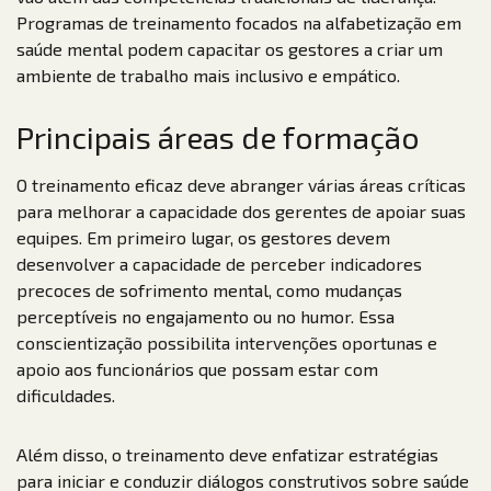
Programas de treinamento focados na alfabetização em
saúde mental podem capacitar os gestores a criar um
ambiente de trabalho mais inclusivo e empático.
Principais áreas de formação
O treinamento eficaz deve abranger várias áreas críticas
para melhorar a capacidade dos gerentes de apoiar suas
equipes. Em primeiro lugar, os gestores devem
desenvolver a capacidade de perceber indicadores
precoces de sofrimento mental, como mudanças
perceptíveis no engajamento ou no humor. Essa
conscientização possibilita intervenções oportunas e
apoio aos funcionários que possam estar com
dificuldades.
Além disso, o treinamento deve enfatizar estratégias
para iniciar e conduzir diálogos construtivos sobre saúde