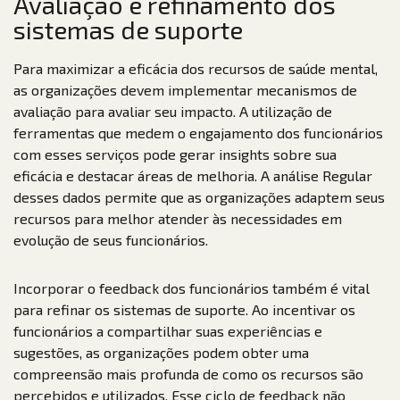
Avaliação e refinamento dos
sistemas de suporte
Para maximizar a eficácia dos recursos de saúde mental,
as organizações devem implementar mecanismos de
avaliação para avaliar seu impacto. A utilização de
ferramentas que medem o engajamento dos funcionários
com esses serviços pode gerar insights sobre sua
eficácia e destacar áreas de melhoria. A análise Regular
desses dados permite que as organizações adaptem seus
recursos para melhor atender às necessidades em
evolução de seus funcionários.
Incorporar o feedback dos funcionários também é vital
para refinar os sistemas de suporte. Ao incentivar os
funcionários a compartilhar suas experiências e
sugestões, as organizações podem obter uma
compreensão mais profunda de como os recursos são
percebidos e utilizados. Esse ciclo de feedback não