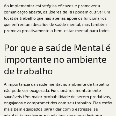
Ao implementar estratégias eficazes e promover a
comunicação aberta, os líderes de RH podem cultivar um
local de trabalho que não apenas apoie os funcionários
que enfrentam desafios de saúde mental, mas também
promova proativamente o bem-estar mental para todos.
Por que a saúde Mental é
importante no ambiente
de trabalho
A importância da saúde mental no ambiente de trabalho
não pode ser exagerada. Funcionários mentalmente
saudáveis têm maior probabilidade de serem produtivos,
engajados e comprometidos com seu trabalho. Eles estão
mais bem equipados para lidar com o estresse, se
adaptar às mudanças e contribuir para uma dinâmica