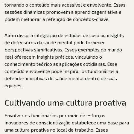
tornando o conteúdo mais acessível e envolvente. Essas
sessões dinâmicas promovem a aprendizagem ativa e
podem melhorar a retenção de conceitos-chave.
Além disso, a integração de estudos de caso ou insights
de defensores da saúde mental pode fornecer
perspectivas significativas. Esses exemplos do mundo
real oferecem insights práticos, vinculando o
conhecimento teórico às aplicações cotidianas. Esse
conteúdo envolvente pode inspirar os funcionários a
defender iniciativas de saúde mental dentro de suas
equipes.
Cultivando uma cultura proativa
Envolver os funcionários por meio de esforços
inovadores de conscientização estabelece uma base para
uma cultura proativa no local de trabalho. Esses