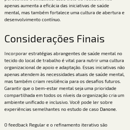
apenas aumenta a eficácia das iniciativas de saúde
mental, mas também fortalece uma cultura de abertura e
desenvolvimento contínuo.
Considerações Finais
Incorporar estratégias abrangentes de saúde mental no
tecido do local de trabalho é vital para nutrir uma cultura
organizacional de apoio e adaptação. Essas iniciativas não
apenas atendem às necessidades atuais de saúde mental,
mas também criam resiliência para os desafios futuros.
Garantir que o bem-estar mental seja uma prioridade
compartilhada em todos os níveis da organização cria um
ambiente unificado e inclusivo. Você pode ler sobre
experiências semelhantes no estudo de caso
Danone.
O feedback Regular e o refinamento iterativo são