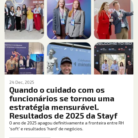
24 Dec, 2025
Quando o cuidado com os
funcionários se tornou uma
estratégia mensurável.
Resultados de 2025 da Stayf
O ano de 2025 apagou definitivamente a fronteira entre RH
'soft' e resultados 'hard' de negócios.