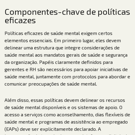
Componentes-chave de políticas
eficazes
Políticas eficazes de saúde mental exigem certos
elementos essenciais. Em primeiro lugar, eles devem
delinear uma estrutura que integre considerações de
saúde mental aos mandatos gerais de saúde e segurança
da organização. Papéis claramente definidos para
gerentes e RH são necessários para apoiar iniciativas de
saúde mental, juntamente com protocolos para abordar e
comunicar preocupações de saúde mental.
Além disso, essas políticas devem delinear os recursos
de saúde mental disponíveis e os sistemas de apoio. O
acesso a serviços como aconselhamento, dias flexíveis de
saúde mental e programas de assistência ao empregado
(EAPs) deve ser explicitamente declarado. A