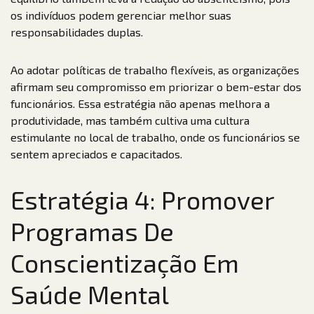
os indivíduos podem gerenciar melhor suas
responsabilidades duplas.
Ao adotar políticas de trabalho flexíveis, as organizações
afirmam seu compromisso em priorizar o bem-estar dos
funcionários. Essa estratégia não apenas melhora a
produtividade, mas também cultiva uma cultura
estimulante no local de trabalho, onde os funcionários se
sentem apreciados e capacitados.
Estratégia 4: Promover
Programas De
Conscientização Em
Saúde Mental