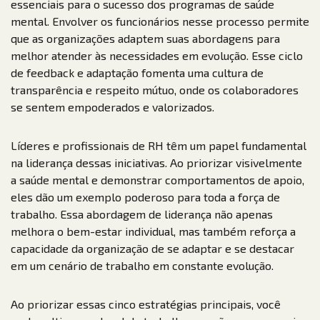
essenciais para o sucesso dos programas de saúde
mental. Envolver os funcionários nesse processo permite
que as organizações adaptem suas abordagens para
melhor atender às necessidades em evolução. Esse ciclo
de feedback e adaptação fomenta uma cultura de
transparência e respeito mútuo, onde os colaboradores
se sentem empoderados e valorizados.
Líderes e profissionais de RH têm um papel fundamental
na liderança dessas iniciativas. Ao priorizar visivelmente
a saúde mental e demonstrar comportamentos de apoio,
eles dão um exemplo poderoso para toda a força de
trabalho. Essa abordagem de liderança não apenas
melhora o bem-estar individual, mas também reforça a
capacidade da organização de se adaptar e se destacar
em um cenário de trabalho em constante evolução.
Ao priorizar essas cinco estratégias principais, você