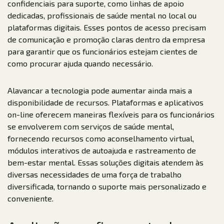
confidenciais para suporte, como linhas de apoio
dedicadas, profissionais de saúde mental no local ou
plataformas digitais. Esses pontos de acesso precisam
de comunicação e promoção claras dentro da empresa
para garantir que os funcionários estejam cientes de
como procurar ajuda quando necessário.
Alavancar a tecnologia pode aumentar ainda mais a
disponibilidade de recursos. Plataformas e aplicativos
on-line oferecem maneiras flexíveis para os funcionários
se envolverem com serviços de saúde mental,
fornecendo recursos como aconselhamento virtual,
módulos interativos de autoajuda e rastreamento de
bem-estar mental. Essas soluções digitais atendem às
diversas necessidades de uma força de trabalho
diversificada, tornando o suporte mais personalizado e
conveniente.