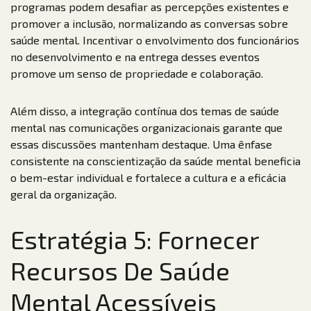
programas podem desafiar as percepções existentes e
promover a inclusão, normalizando as conversas sobre
saúde mental. Incentivar o envolvimento dos funcionários
no desenvolvimento e na entrega desses eventos
promove um senso de propriedade e colaboração.
Além disso, a integração contínua dos temas de saúde
mental nas comunicações organizacionais garante que
essas discussões mantenham destaque. Uma ênfase
consistente na conscientização da saúde mental beneficia
o bem-estar individual e fortalece a cultura e a eficácia
geral da organização.
Estratégia 5: Fornecer
Recursos De Saúde
Mental Acessíveis