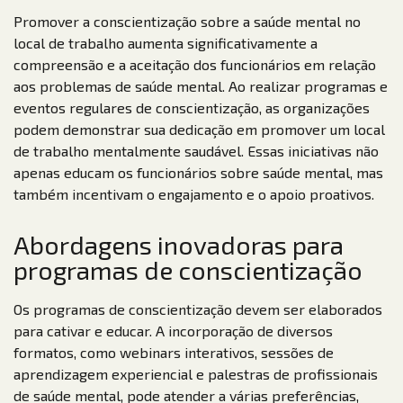
Promover a conscientização sobre a saúde mental no
local de trabalho aumenta significativamente a
compreensão e a aceitação dos funcionários em relação
aos problemas de saúde mental. Ao realizar programas e
eventos regulares de conscientização, as organizações
podem demonstrar sua dedicação em promover um local
de trabalho mentalmente saudável. Essas iniciativas não
apenas educam os funcionários sobre saúde mental, mas
também incentivam o engajamento e o apoio proativos.
Abordagens inovadoras para
programas de conscientização
Os programas de conscientização devem ser elaborados
para cativar e educar. A incorporação de diversos
formatos, como webinars interativos, sessões de
aprendizagem experiencial e palestras de profissionais
de saúde mental, pode atender a várias preferências,