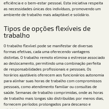
eficiência e o bem-estar pessoal. Esta iniciativa respeita
as necessidades únicas dos indivíduos, promovendo um
ambiente de trabalho mais adaptável e solidário.
Tipos de opções flexíveis de
trabalho
O trabalho flexível pode se manifestar de diversas
formas efetivas, cada uma oferecendo vantagens
distintas. O trabalho remoto elimina o estresse associado
ao deslocamento, permitindo uma combinação perfeita
de responsabilidades profissionais e pessoais. Os
horários ajustáveis oferecem aos funcionários autonomia
para alinhar suas horas de trabalho com compromissos
pessoais, como atendimento familiar ou consultas de
saúde. Semanas de trabalho comprimidas, onde as horas
de trabalho mais longas são distribuídas por menos dias,
fornecem períodos prolongados para descanso e