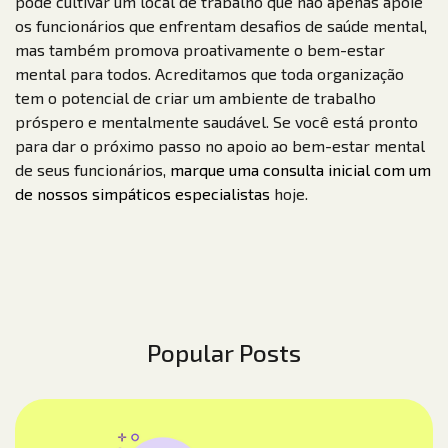
pode cultivar um local de trabalho que não apenas apoie
os funcionários que enfrentam desafios de saúde mental,
mas também promova proativamente o bem-estar
mental para todos. Acreditamos que toda organização
tem o potencial de criar um ambiente de trabalho
próspero e mentalmente saudável. Se você está pronto
para dar o próximo passo no apoio ao bem-estar mental
de seus funcionários,
marque uma consulta inicial com um
de nossos simpáticos especialistas
hoje.
Popular Posts