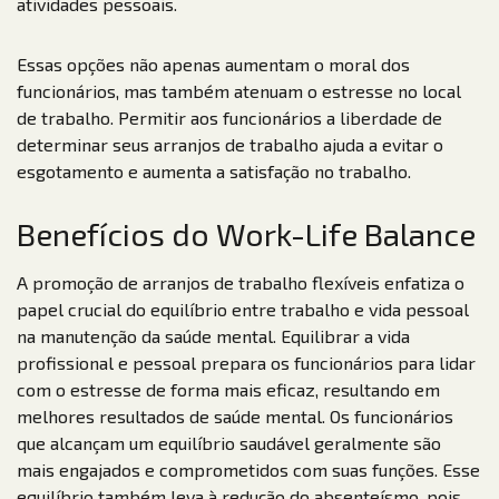
atividades pessoais.
Essas opções não apenas aumentam o moral dos
funcionários, mas também atenuam o estresse no local
de trabalho. Permitir aos funcionários a liberdade de
determinar seus arranjos de trabalho ajuda a evitar o
esgotamento e aumenta a satisfação no trabalho.
Benefícios do Work-Life Balance
A promoção de arranjos de trabalho flexíveis enfatiza o
papel crucial do equilíbrio entre trabalho e vida pessoal
na manutenção da saúde mental. Equilibrar a vida
profissional e pessoal prepara os funcionários para lidar
com o estresse de forma mais eficaz, resultando em
melhores resultados de saúde mental. Os funcionários
que alcançam um equilíbrio saudável geralmente são
mais engajados e comprometidos com suas funções. Esse
equilíbrio também leva à redução do absenteísmo, pois