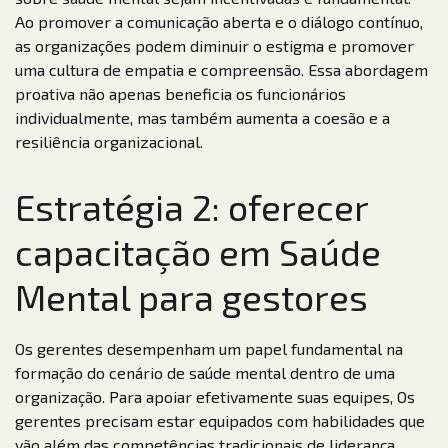
Ao promover a comunicação aberta e o diálogo contínuo,
as organizações podem diminuir o estigma e promover
uma cultura de empatia e compreensão. Essa abordagem
proativa não apenas beneficia os funcionários
individualmente, mas também aumenta a coesão e a
resiliência organizacional.
Estratégia 2: oferecer
capacitação em Saúde
Mental para gestores
Os gerentes desempenham um papel fundamental na
formação do cenário de saúde mental dentro de uma
organização. Para apoiar efetivamente suas equipes, Os
gerentes precisam estar equipados com habilidades que
vão além das competências tradicionais de liderança.