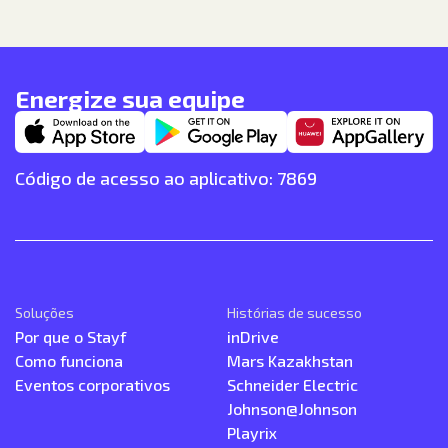
Energize sua equipe
Código de acesso ao aplicativo: 7869
Soluções
Histórias de sucesso
Por que o Stayf
inDrive
Como funciona
Mars Kazakhstan
Eventos corporativos
Schneider Electric
Johnson@Johnson
Playrix