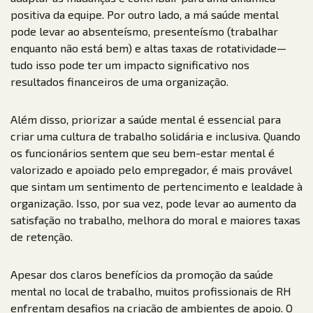
positiva da equipe. Por outro lado, a má saúde mental
pode levar ao absenteísmo, presenteísmo (trabalhar
enquanto não está bem) e altas taxas de rotatividade—
tudo isso pode ter um impacto significativo nos
resultados financeiros de uma organização.
Além disso, priorizar a saúde mental é essencial para
criar uma cultura de trabalho solidária e inclusiva. Quando
os funcionários sentem que seu bem-estar mental é
valorizado e apoiado pelo empregador, é mais provável
que sintam um sentimento de pertencimento e lealdade à
organização. Isso, por sua vez, pode levar ao aumento da
satisfação no trabalho, melhora do moral e maiores taxas
de retenção.
Apesar dos claros benefícios da promoção da saúde
mental no local de trabalho, muitos profissionais de RH
enfrentam desafios na criação de ambientes de apoio. O