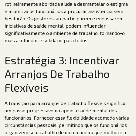
rotineiramente abordada ajuda a desmantelar o estigma
e incentiva os funcionários a procurar assistência sem
hesitação. Os gestores, ao participarem e endossarem
iniciativas de saúde mental, podem influenciar
significativamente o ambiente de trabalho, tornando-o
mais acolhedor e solidário para todos.
Estratégia 3: Incentivar
Arranjos De Trabalho
Flexíveis
A transição para arranjos de trabalho flexíveis significa
um passo progressivo no apoio à saúde mental dos
funcionários. Fornecer essa flexibilidade acomoda várias
circunstâncias pessoais, permitindo que os funcionários
organizem seu trabalho de uma maneira que melhore a