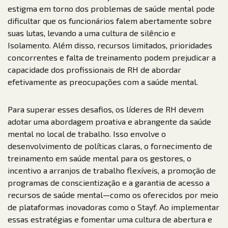
estigma em torno dos problemas de saúde mental pode
dificultar que os funcionários falem abertamente sobre
suas lutas, levando a uma cultura de silêncio e
Isolamento. Além disso, recursos limitados, prioridades
concorrentes e falta de treinamento podem prejudicar a
capacidade dos profissionais de RH de abordar
efetivamente as preocupações com a saúde mental.
Para superar esses desafios, os líderes de RH devem
adotar uma abordagem proativa e abrangente da saúde
mental no local de trabalho. Isso envolve o
desenvolvimento de políticas claras, o fornecimento de
treinamento em saúde mental para os gestores, o
incentivo a arranjos de trabalho flexíveis, a promoção de
programas de conscientização e a garantia de acesso a
recursos de saúde mental—como os oferecidos por meio
de plataformas inovadoras como o Stayf. Ao implementar
essas estratégias e fomentar uma cultura de abertura e