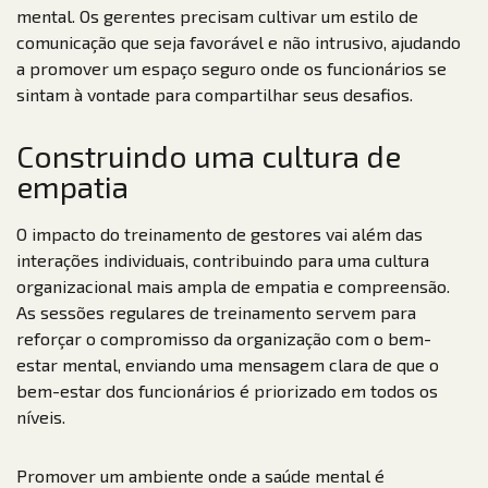
mental. Os gerentes precisam cultivar um estilo de
comunicação que seja favorável e não intrusivo, ajudando
a promover um espaço seguro onde os funcionários se
sintam à vontade para compartilhar seus desafios.
Construindo uma cultura de
empatia
O impacto do treinamento de gestores vai além das
interações individuais, contribuindo para uma cultura
organizacional mais ampla de empatia e compreensão.
As sessões regulares de treinamento servem para
reforçar o compromisso da organização com o bem-
estar mental, enviando uma mensagem clara de que o
bem-estar dos funcionários é priorizado em todos os
níveis.
Promover um ambiente onde a saúde mental é