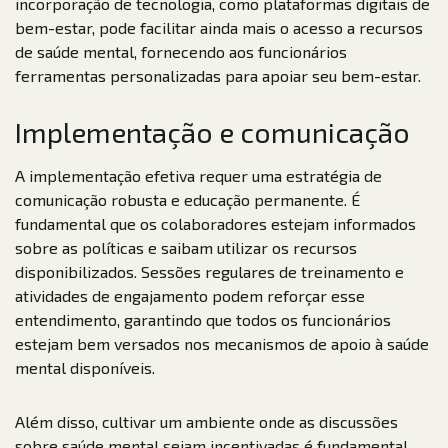
incorporação de tecnologia, como plataformas digitais de
bem-estar, pode facilitar ainda mais o acesso a recursos
de saúde mental, fornecendo aos funcionários
ferramentas personalizadas para apoiar seu bem-estar.
Implementação e comunicação
A implementação efetiva requer uma estratégia de
comunicação robusta e educação permanente. É
fundamental que os colaboradores estejam informados
sobre as políticas e saibam utilizar os recursos
disponibilizados. Sessões regulares de treinamento e
atividades de engajamento podem reforçar esse
entendimento, garantindo que todos os funcionários
estejam bem versados nos mecanismos de apoio à saúde
mental disponíveis.
Além disso, cultivar um ambiente onde as discussões
sobre saúde mental sejam incentivadas é fundamental.