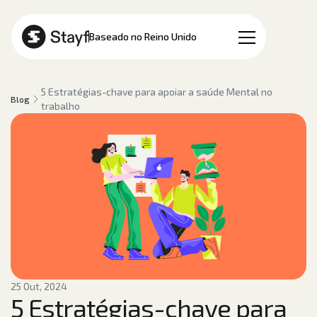
PT
Baseado no Reino Unido
5 Estratégias-chave para apoiar a saúde Mental no
Blog
trabalho
25 Out, 2024
5 Estratégias-chave para