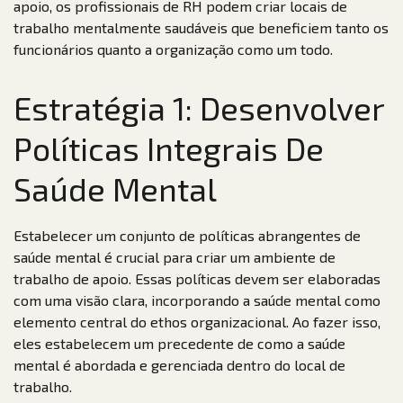
apoio, os profissionais de RH podem criar locais de
trabalho mentalmente saudáveis que beneficiem tanto os
funcionários quanto a organização como um todo.
Estratégia 1: Desenvolver
Políticas Integrais De
Saúde Mental
Estabelecer um conjunto de políticas abrangentes de
saúde mental é crucial para criar um ambiente de
trabalho de apoio. Essas políticas devem ser elaboradas
com uma visão clara, incorporando a saúde mental como
elemento central do ethos organizacional. Ao fazer isso,
eles estabelecem um precedente de como a saúde
mental é abordada e gerenciada dentro do local de
trabalho.