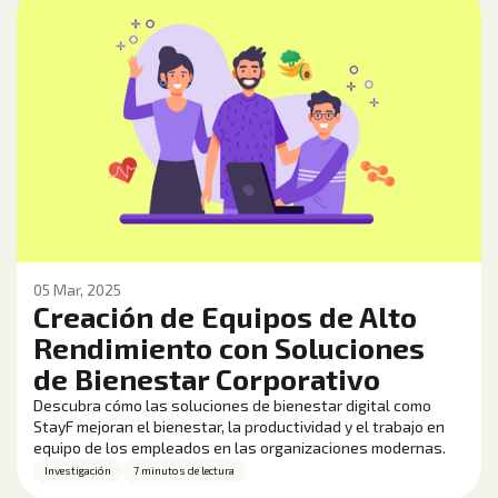
05 Mar, 2025
Creación de Equipos de Alto
Rendimiento con Soluciones
de Bienestar Corporativo
Descubra cómo las soluciones de bienestar digital como
StayF mejoran el bienestar, la productividad y el trabajo en
equipo de los empleados en las organizaciones modernas.
Investigación
7 minutos de lectura