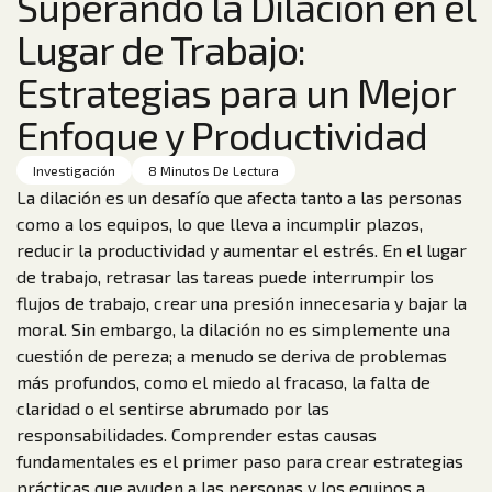
Superando la Dilación en el
Lugar de Trabajo:
Estrategias para un Mejor
Enfoque y Productividad
Investigación
8 Minutos De Lectura
La dilación es un desafío que afecta tanto a las personas
como a los equipos, lo que lleva a incumplir plazos,
reducir la productividad y aumentar el estrés. En el lugar
de trabajo, retrasar las tareas puede interrumpir los
flujos de trabajo, crear una presión innecesaria y bajar la
moral. Sin embargo, la dilación no es simplemente una
cuestión de pereza; a menudo se deriva de problemas
más profundos, como el miedo al fracaso, la falta de
claridad o el sentirse abrumado por las
responsabilidades. Comprender estas causas
fundamentales es el primer paso para crear estrategias
prácticas que ayuden a las personas y los equipos a