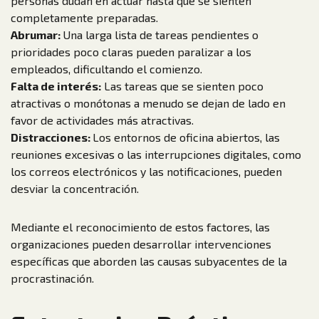
personas dudan en actuar hasta que se sienten
completamente preparadas.
Abrumar:
Una larga lista de tareas pendientes o
prioridades poco claras pueden paralizar a los
empleados, dificultando el comienzo.
Falta de interés:
Las tareas que se sienten poco
atractivas o monótonas a menudo se dejan de lado en
favor de actividades más atractivas.
Distracciones:
Los entornos de oficina abiertos, las
reuniones excesivas o las interrupciones digitales, como
los correos electrónicos y las notificaciones, pueden
desviar la concentración.
Mediante el reconocimiento de estos factores, las
organizaciones pueden desarrollar intervenciones
específicas que aborden las causas subyacentes de la
procrastinación.