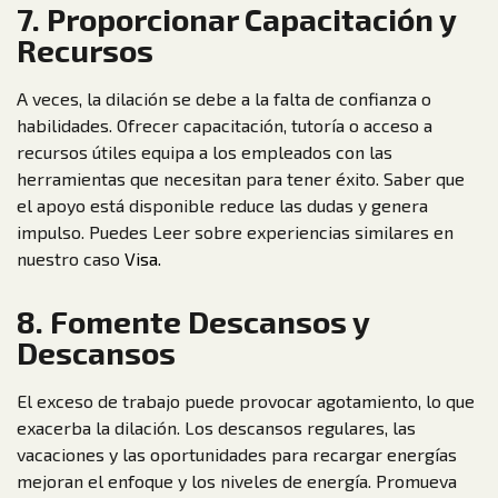
7. Proporcionar Capacitación y
Recursos
A veces, la dilación se debe a la falta de confianza o
habilidades. Ofrecer capacitación, tutoría o acceso a
recursos útiles equipa a los empleados con las
herramientas que necesitan para tener éxito. Saber que
el apoyo está disponible reduce las dudas y genera
impulso. Puedes Leer sobre experiencias similares en
nuestro caso
Visa.
8. Fomente Descansos y
Descansos
El exceso de trabajo puede provocar agotamiento, lo que
exacerba la dilación. Los descansos regulares, las
vacaciones y las oportunidades para recargar energías
mejoran el enfoque y los niveles de energía. Promueva