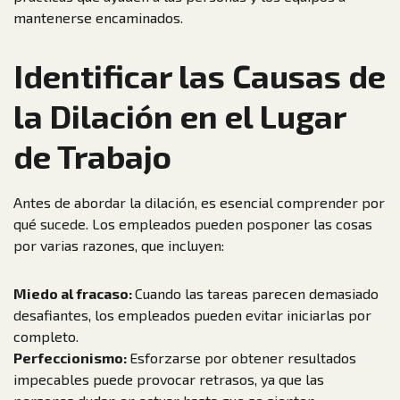
mantenerse encaminados.
Identificar las Causas de
la Dilación en el Lugar
de Trabajo
Antes de abordar la dilación, es esencial comprender por
qué sucede. Los empleados pueden posponer las cosas
por varias razones, que incluyen:
Miedo al fracaso:
Cuando las tareas parecen demasiado
desafiantes, los empleados pueden evitar iniciarlas por
completo.
Perfeccionismo:
Esforzarse por obtener resultados
impecables puede provocar retrasos, ya que las