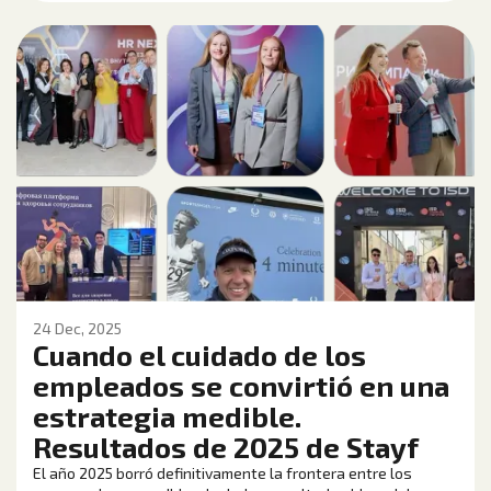
24 Dec, 2025
Cuando el cuidado de los
empleados se convirtió en una
estrategia medible.
Resultados de 2025 de Stayf
El año 2025 borró definitivamente la frontera entre los