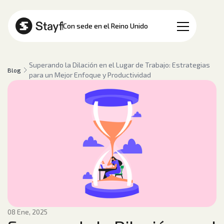
ES
Con sede en el Reino Unido
Superando la Dilación en el Lugar de Trabajo: Estrategias
Blog
para un Mejor Enfoque y Productividad
08 Ene, 2025