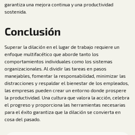
garantiza una mejora continua y una productividad
sostenida.
Conclusión
Superar la dilación en el lugar de trabajo requiere un
enfoque multifacético que aborde tanto los
comportamientos individuales como los sistemas
organizacionales. Al dividir las tareas en pasos
manejables, fomentar la responsabilidad, minimizar las
distracciones y respaldar el bienestar de los empleados,
las empresas pueden crear un entorno donde prospere
la productividad. Una cultura que valora la acción, celebra
el progreso y proporciona las herramientas necesarias
para el éxito garantiza que la dilación se convierta en
cosa del pasado.