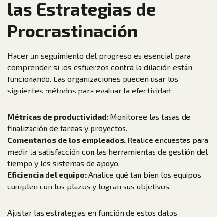
las Estrategias de
Procrastinación
Hacer un seguimiento del progreso es esencial para
comprender si los esfuerzos contra la dilación están
funcionando. Las organizaciones pueden usar los
siguientes métodos para evaluar la efectividad:
Métricas de productividad:
Monitoree las tasas de
finalización de tareas y proyectos.
Comentarios de los empleados:
Realice encuestas para
medir la satisfacción con las herramientas de gestión del
tiempo y los sistemas de apoyo.
Eficiencia del equipo:
Analice qué tan bien los equipos
cumplen con los plazos y logran sus objetivos.
Ajustar las estrategias en función de estos datos