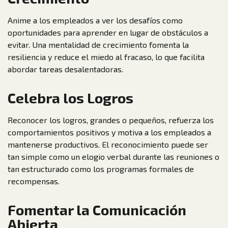
Anime a los empleados a ver los desafíos como
oportunidades para aprender en lugar de obstáculos a
evitar. Una mentalidad de crecimiento fomenta la
resiliencia y reduce el miedo al fracaso, lo que facilita
abordar tareas desalentadoras.
Celebra los Logros
Reconocer los logros, grandes o pequeños, refuerza los
comportamientos positivos y motiva a los empleados a
mantenerse productivos. El reconocimiento puede ser
tan simple como un elogio verbal durante las reuniones o
tan estructurado como los programas formales de
recompensas.
Fomentar la Comunicación
Abierta