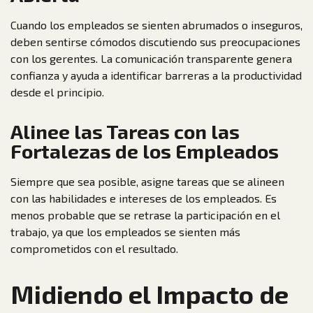
Cuando los empleados se sienten abrumados o inseguros,
deben sentirse cómodos discutiendo sus preocupaciones
con los gerentes. La comunicación transparente genera
confianza y ayuda a identificar barreras a la productividad
desde el principio.
Alinee las Tareas con las
Fortalezas de los Empleados
Siempre que sea posible, asigne tareas que se alineen
con las habilidades e intereses de los empleados. Es
menos probable que se retrase la participación en el
trabajo, ya que los empleados se sienten más
comprometidos con el resultado.
Midiendo el Impacto de