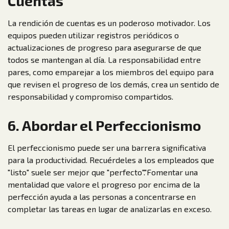
Cuentas
La rendición de cuentas es un poderoso motivador. Los
equipos pueden utilizar registros periódicos o
actualizaciones de progreso para asegurarse de que
todos se mantengan al día. La responsabilidad entre
pares, como emparejar a los miembros del equipo para
que revisen el progreso de los demás, crea un sentido de
responsabilidad y compromiso compartidos.
6. Abordar el Perfeccionismo
El perfeccionismo puede ser una barrera significativa
para la productividad. Recuérdeles a los empleados que
"listo" suele ser mejor que "perfecto"."Fomentar una
mentalidad que valore el progreso por encima de la
perfección ayuda a las personas a concentrarse en
completar las tareas en lugar de analizarlas en exceso.