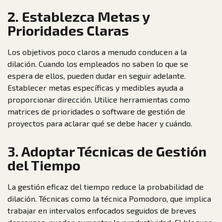
2. Establezca Metas y
Prioridades Claras
Los objetivos poco claros a menudo conducen a la
dilación. Cuando los empleados no saben lo que se
espera de ellos, pueden dudar en seguir adelante.
Establecer metas específicas y medibles ayuda a
proporcionar dirección. Utilice herramientas como
matrices de prioridades o software de gestión de
proyectos para aclarar qué se debe hacer y cuándo.
3. Adoptar Técnicas de Gestión
del Tiempo
La gestión eficaz del tiempo reduce la probabilidad de
dilación. Técnicas como la técnica Pomodoro, que implica
trabajar en intervalos enfocados seguidos de breves