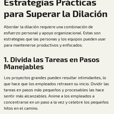
Estrategias Prácticas
para Superar la Dilación
Abordar la dilación requiere una combinación de
esfuerzo personal y apoyo organizacional. Estas son
estrategias que las personas y los equipos pueden usar
para mantenerse productivos y enfocados:
1. Divida las Tareas en Pasos
Manejables
Los proyectos grandes pueden resultar intimidantes, lo
que hace que los empleados retrasen su inicio. Dividir las
tareas en pasos más pequeños y procesables las hace
sentir más alcanzables. Anime a los empleados a
concentrarse en un paso a la vez y celebre los pequeños
hitos en el camino.