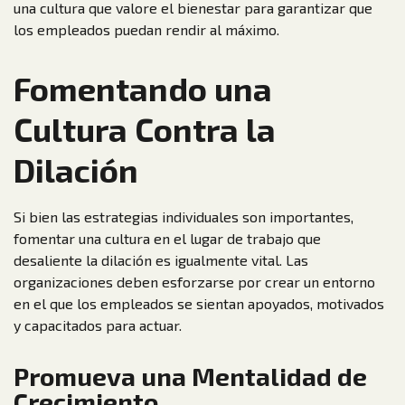
una cultura que valore el bienestar para garantizar que
los empleados puedan rendir al máximo.
Fomentando una
Cultura Contra la
Dilación
Si bien las estrategias individuales son importantes,
fomentar una cultura en el lugar de trabajo que
desaliente la dilación es igualmente vital. Las
organizaciones deben esforzarse por crear un entorno
en el que los empleados se sientan apoyados, motivados
y capacitados para actuar.
Promueva una Mentalidad de
Crecimiento