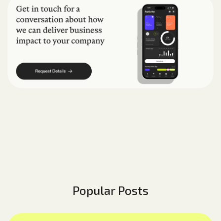
Popular Posts