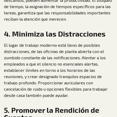
descansos, pueden aumentar la productividad. El bloqueo
de tiempo, la asignación de tiempos específicos para las
tareas, garantiza que las responsabilidades importantes
reciban la atención que merecen.
4. Minimiza las Distracciones
El lugar de trabajo moderno está lleno de posibles
distracciones, de las oficinas de planta abierta con el
zumbido constante de las notificaciones. Alentar a los
empleados a que el silencio no esenciales alertas,
establecer límites en torno a los horarios de las
reuniones, y crear designado tranquilos espacios de
trabajo profundo. Proporcionar auriculares con
cancelación de ruido u opciones flexibles para trabajar
desde casa también puede ayudar.
5. Promover la Rendición de